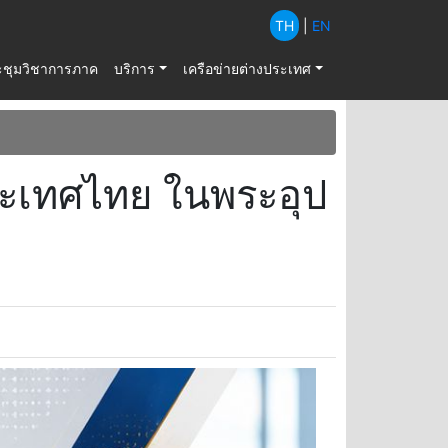
TH
|
EN
ะชุมวิชาการภาค
บริการ
เครือข่ายต่างประเทศ
ะเทศไทย ในพระอุป