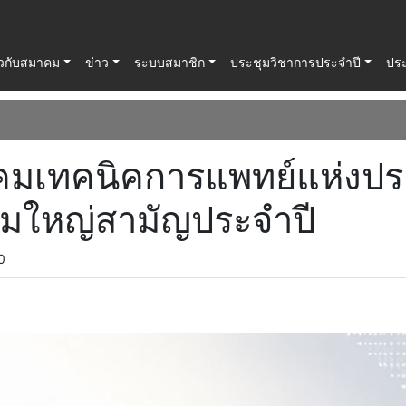
่ยวกับสมาคม
ข่าว
ระบบสมาชิก
ประชุมวิชาการประจำปี
ปร
มเทคนิคการแพทย์แห่งปร
ชุมใหญ่สามัญประจำปี
0