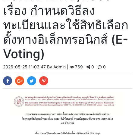
เรื่อง กำหนดวิธีลง
ทะเบียนและใช้สิทธิเลือก
ตั้งทางอิเล็กทรอนิกส์ (E-
Voting)
2026-05-25 11:03:47 By Admin |
769
0
0