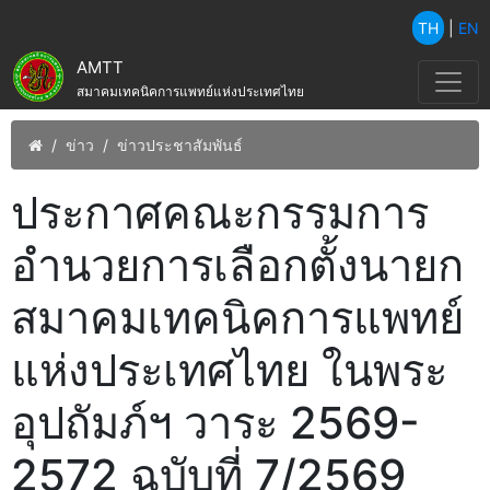
TH
|
EN
AMTT
สมาคมเทคนิคการแพทย์แห่งประเทศไทย
ข่าว
ข่าวประชาสัมพันธ์
ประกาศคณะกรรมการ
อำนวยการเลือกตั้งนายก
สมาคมเทคนิคการแพทย์
แห่งประเทศไทย ในพระ
อุปถัมภ์ฯ วาระ 2569-
2572 ฉบับที่ 7/2569