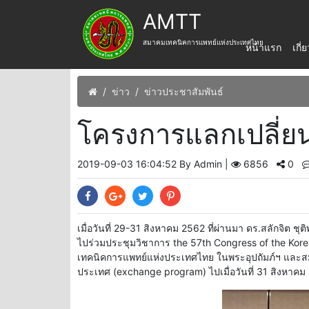
AMTT
สมาคมเทคนิคการแพทย์แห่งประเทศไทย
หน้าแรก
เกี
ข่าว
ข่าวประชาสัมพันธ์
โครงการแลกเปลี่ย
2019-09-03 16:04:52 By Admin |
6856
0
เมื่อวันที่ 29-31 สิงหาคม 2562 ที่ผ่านมา ดร.สลักจิต 
ไปร่วมประชุมวิชาการ the 57th Congress of the Kore
เทคนิคการแพทย์แห่งประเทศไทย ในพระอุปถัมภ์ฯ และ
ประเทศ (exchange program) ไปเมื่อวันที่ 31 สิงหาคม