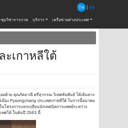
TH
|
EN
ะชุมวิชาการภาค
บริการ
เครือข่ายต่างประเทศ
ะเกาหลีใต้
อมด้วย คุณกัลยาณี ตรีสุวรรณ วิเทศสัมพันธ์ ได้เดินทาง
ที่เมือง Pyeongchang ประเทศเกาหลีใต้ ในการนี้สมาคม
ในโครงการแลกเปลี่ยนนักเทคนิคการแพทย์ระหว่าง
ทศได้ ในต้นปี 2563 นี้