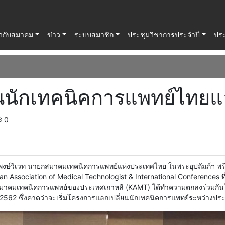
่ยวกับสมาคม
ข่าว
ระบบสมาชิก
ประชุมวิชาการประจำปี
ปร
นนักเทคนิคการแพทย์ไทยแล
0
ชุติพงษ์วิเวท นายกสมาคมเทคนิคการแพทย์แห่งประเทศไทย ในพระอุปถัมภ์ฯ พร้
an Association of Medical Technologist & International Conferences 
สมาคมเทคนิคการแพทย์ของประเทศเกาหลี (KAMT) ได้ทำความตกลงร่วมกัน
 2562 ซึ่งคาดว่าจะเริ่มโครงการแลกเปลี่ยนนักเทคนิคการแพทย์ระหว่างประเ